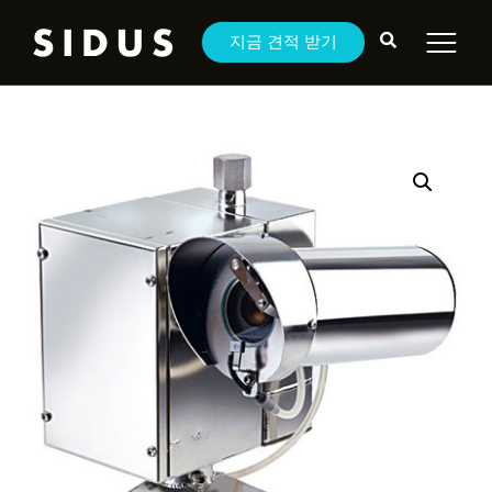
지금 견적 받기