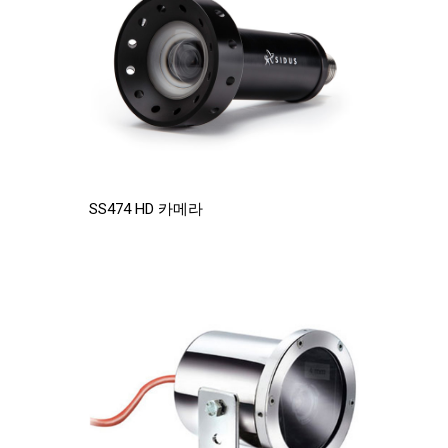
SS474 HD 카메라