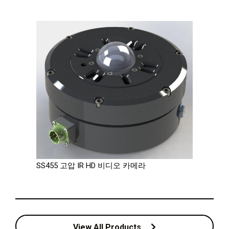
SS455 고압 IR HD 비디오 카메라
View All Products