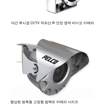
야간 투시경 CCTV 적외선 IP 안전 영역 비디오 카메라
향상된 방폭형 고정형 컴팩트 카메라 시리즈