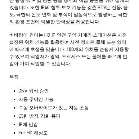
는 광섬유, IP 및 전원 공급 장치의 직접 종단을 위해 설계되
었습니다. 또한 IP66 침투 보호 기능을 갖춘 PT9는 진동, 습
도, 극한의 온도 변화 및 부식이 일상적으로 발생하는 극한
의 환경 조건에 탁월한 탄력성을 제공합니다.
비바람에 견디는 HD IP 안전 구역 카메라 스테이션은 사전
설정된 위치 기능을 활용하여 사전 정의된 물체 또는 영역
에 빠르게 초점을 맞춥니다. 100개의 위치를 손쉽게 사용할
수 있으며 작업자가 영역, 프로세스 또는 물체를 빠르게 번
갈아 가며 작업할 수 있습니다.
특징
DNV 형식 승인
자동 주야간 기능
수동 오버라이드가 있는 자동 초점
긁힘 방지, 강화 유리
IR에 민감
Full HD 해상도