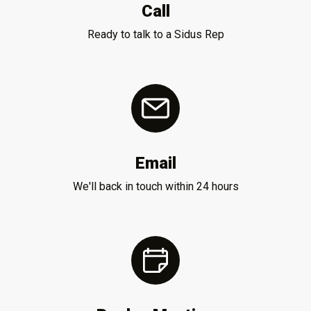
Call
Ready to talk to a Sidus Rep
Email
We'll back in touch within 24 hours