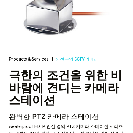
Products & Services
안전 구역 CCTV 카메라
극한의 조건을 위한 비
바람에 견디는 카메라
스테이션
완벽한 PTZ 카메라 스테이션
weaterproof HD IP 안전 영역 PTZ 카메라 스테이션 시리즈