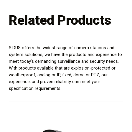
Related Products
SIDUS offers the widest range of camera stations and
system solutions, we have the products and experience to
meet today's demanding surveillance and security needs.
With products available that are explosion-protected or
weatherproof, analog or IP, fixed, dome or PTZ, our
experience, and proven reliability can meet your
specification requirements.