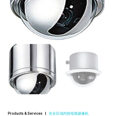
Products & Services
安全区域闭路电视摄像机