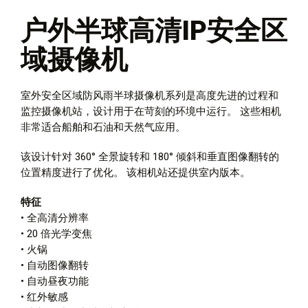
户外半球高清IP安全区
域摄像机
室外安全区域防风雨半球摄像机系列是高度先进的过程和
监控摄像机站，设计用于在苛刻的环境中运行。 这些相机
非常适合船舶和石油和天然气应用。
该设计针对 360° 全景旋转和 180° 倾斜和垂直图像翻转的
位置精度进行了优化。 该相机站还提供室内版本。
特征
• 全高清分辨率
• 20 倍光学变焦
• 火锅
• 自动图像翻转
• 自动昼夜功能
• 红外敏感