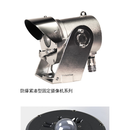
防爆紧凑型固定摄像机系列