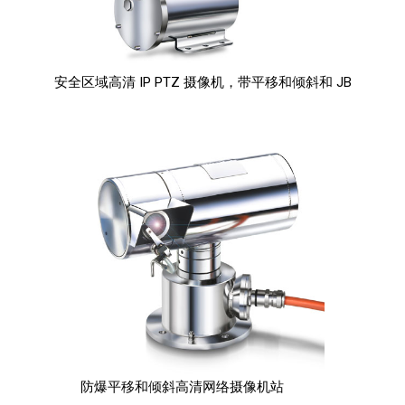
安全区域高清 IP PTZ 摄像机，带平移和倾斜和 JB
防爆平移和倾斜高清网络摄像机站