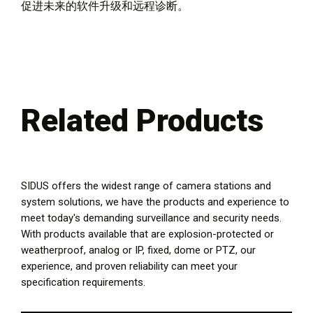
促进未来的软件升级和远程诊断。
Related Products
SIDUS offers the widest range of camera stations and
system solutions, we have the products and experience to
meet today's demanding surveillance and security needs.
With products available that are explosion-protected or
weatherproof, analog or IP, fixed, dome or PTZ, our
experience, and proven reliability can meet your
specification requirements.