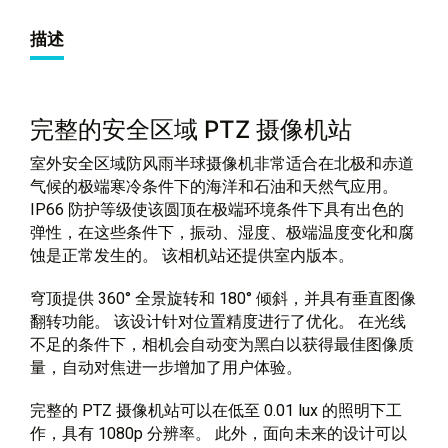
描述
完整的安全区域 PTZ 摄像机站
室外安全区域防风雨半球摄像机非常适合在北极和赤道
气候的极端寒冷条件下的海洋和石油和天然气应用。
IP66 防护等级使该圆顶在极端环境条件下具有出色的
弹性，在这些条件下，振动、湿度、极端温度变化和腐
蚀是正常发生的。 该相机站还提供室内版本。
穹顶提供 360° 全景旋转和 180° 倾斜，并具有垂直图像
翻转功能。 该设计针对位置精度进行了优化。 在光线
不足的条件下，相机会自动变为黑白以获得最佳图像质
量，自动对焦进一步增加了用户体验。
完整的 PTZ 摄像机站可以在低至 0.01 lux 的照明下工
作，具有 1080p 分辨率。 此外，面向未来的设计可以