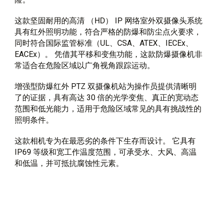
这款坚固耐用的高清 （HD） IP 网络室外双摄像头系统
具有红外照明功能，符合严格的防爆和防尘点火要求，
同时符合国际监管标准（UL、CSA、ATEX、IECEx、
EACEx）。 凭借其平移和变焦功能，这款防爆摄像机非
常适合在危险区域以广角视角跟踪运动。
增强型防爆红外 PTZ 双摄像机站为操作员提供清晰明
了的证据，具有高达 30 倍的光学变焦、真正的宽动态
范围和低光能力，适用于危险区域常见的具有挑战性的
照明条件。
这款相机专为在最恶劣的条件下生存而设计。 它具有
IP69 等级和宽工作温度范围，可承受水、大风、高温
和低温，并可抵抗腐蚀性元素。