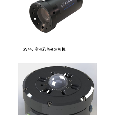
SS446 高清彩色变焦相机