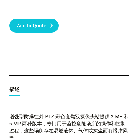
Add to Quote
描述
增强型防爆红外 PTZ 彩色变焦双摄像头站提供 2 MP 和
6 MP 两种版本，专门用于监控危险场所的操作和控制
过程，这些场所存在易燃液体、气体或灰尘而有爆炸风
险。