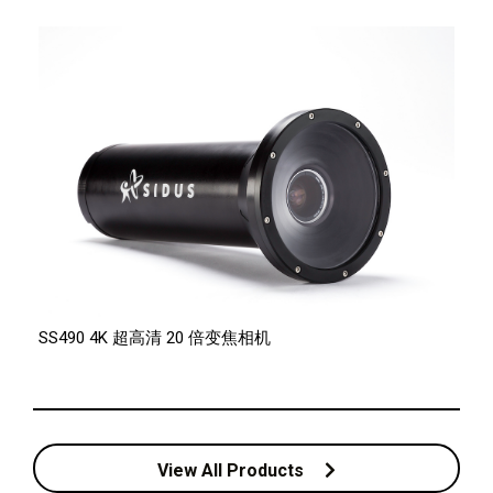
SS490 4K 超高清 20 倍变焦相机
View All Products