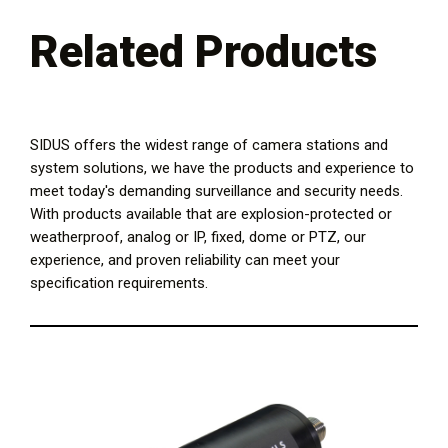
Related Products
SIDUS offers the widest range of camera stations and
system solutions, we have the products and experience to
meet today's demanding surveillance and security needs.
With products available that are explosion-protected or
weatherproof, analog or IP, fixed, dome or PTZ, our
experience, and proven reliability can meet your
specification requirements.