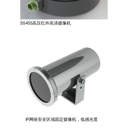
SS455高压红外高清摄像机
IP网络安全区域固定摄像机，低感光度