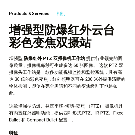
Products & Services
相机
增强型防爆红外云台
彩色变焦双摄站
增强型
防爆红外 PTZ 双摄像机工作站
提供行业领先的图
像质量，摄像机每秒可生成多达 60 张图像。 这款 PTZ 双
摄像头工作站是一款多功能视频监控和监控系统，具有高
达 30 倍的彩色变焦，红外照明器可在 200 米外提供清晰的
物体检测，即使在完全黑暗和不同的变焦级别下也是如
此。
这款增强型防爆、昼夜平移-倾斜-变焦 （PTZ） 摄像机具
有内置红外照明功能，提供四种形式;PTZ、IR PTZ、Fixed
Bullet 和 Compact Bullet 配置。.
特征