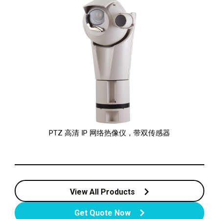
PTZ 高清 IP 网络热像仪，带双传感器
View All Products
Get Quote Now