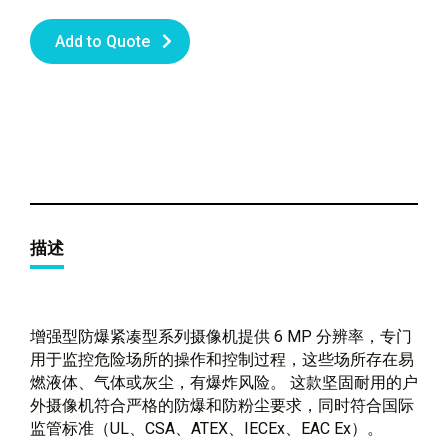
Add to Quote
描述
增强型防爆紧凑型系列摄像机提供 6 MP 分辨率，专门
用于监控危险场所的操作和控制过程，这些场所存在易
燃液体、气体或灰尘，有爆炸风险。 这款坚固耐用的户
外摄像机符合严格的防爆和防粉尘要求，同时符合国际
监管标准（UL、CSA、ATEX、IECEx、EAC Ex）。