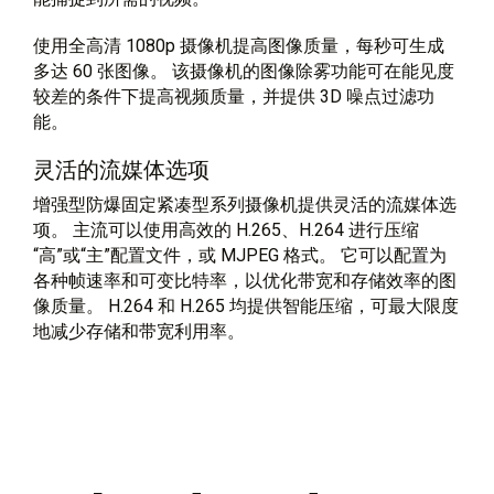
使用全高清 1080p 摄像机提高图像质量，每秒可生成
多达 60 张图像。 该摄像机的图像除雾功能可在能见度
较差的条件下提高视频质量，并提供 3D 噪点过滤功
能。
灵活的流媒体选项
增强型防爆固定紧凑型系列摄像机提供灵活的流媒体选
项。 主流可以使用高效的 H.265、H.264 进行压缩
“高”或“主”配置文件，或 MJPEG 格式。 它可以配置为
各种帧速率和可变比特率，以优化带宽和存储效率的图
像质量。 H.264 和 H.265 均提供智能压缩，可最大限度
地减少存储和带宽利用率。