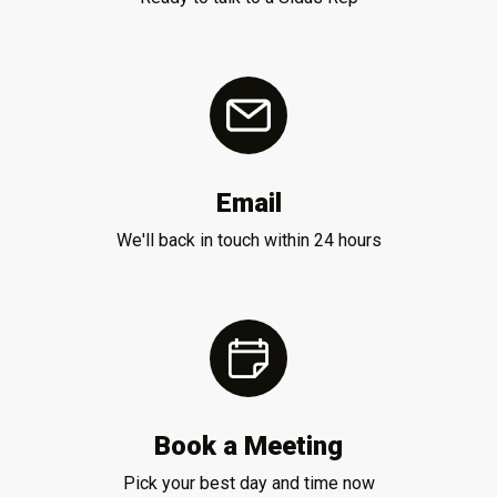
Email
We'll back in touch within 24 hours
Book a Meeting
Pick your best day and time now