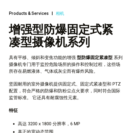
Products & Services
相机
增强型防爆固定式紧
凑型摄像机系列
具有平移、倾斜和变焦功能的增强
型防爆固定紧凑型
系列
摄像机专门用于监控危险场所的操作和控制过程，这些场
所存在易燃液体、气体或灰尘而有爆炸风险。
坚固耐用的室外摄像机提供固定式、固定式紧凑型和 PTZ
配置，符合严格的防爆和防粉尘点火要求，同时符合国际
监管标准。 它还具有耐腐蚀性元素。
特征
高达 3200 x 1800 分辨率，6 MP
真正的宽动态范围