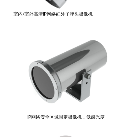
室内/室外高清IP网络红外子弹头摄像机
IP网络安全区域固定摄像机，低感光度