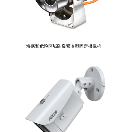
海底和危险区域防爆紧凑型固定摄像机