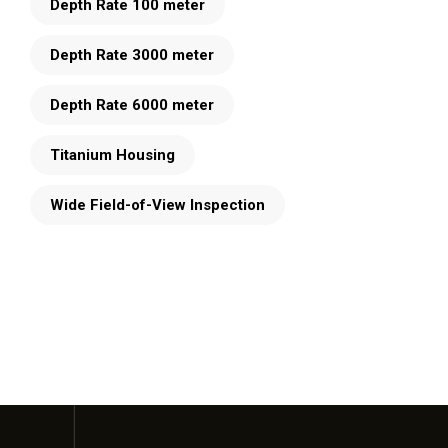
Depth Rate 100 meter
Depth Rate 3000 meter
Depth Rate 6000 meter
Titanium Housing
Wide Field-of-View Inspection