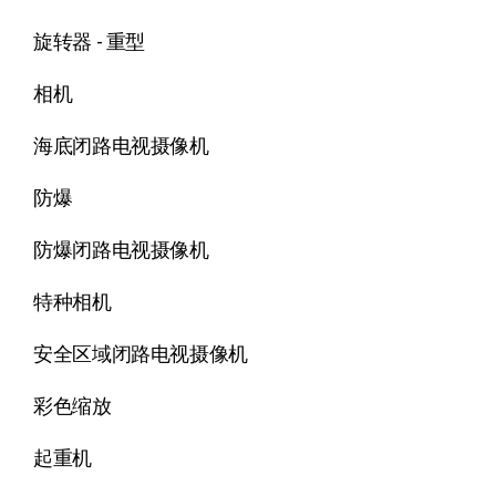
旋转器 - 重型
相机
海底闭路电视摄像机
防爆
防爆闭路电视摄像机
特种相机
安全区域闭路电视摄像机
彩色缩放
起重机