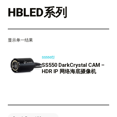
HBLED系列
显示单一结果
SS550型
SS550 DarkCrystal CAM –
HDR IP 网络海底摄像机