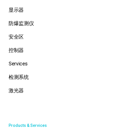
显示器
防爆监测仪
安全区
控制器
Services
检测系统
激光器
Products & Services