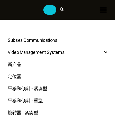
Subsea Communications
Video Management Systems
新产品
定位器
平移和倾斜 - 紧凑型
平移和倾斜 - 重型
旋转器 - 紧凑型