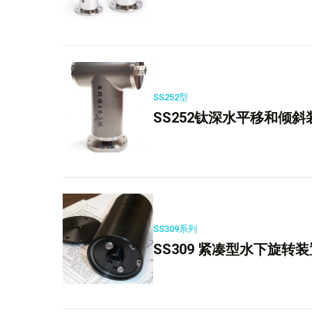
SS252型
SS252钛深水平移和倾斜
SS309系列
SS309 紧凑型水下旋转装