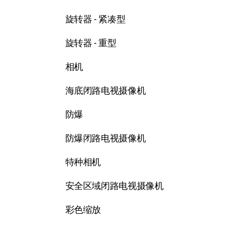
旋转器 - 紧凑型
旋转器 - 重型
相机
海底闭路电视摄像机
防爆
防爆闭路电视摄像机
特种相机
安全区域闭路电视摄像机
彩色缩放