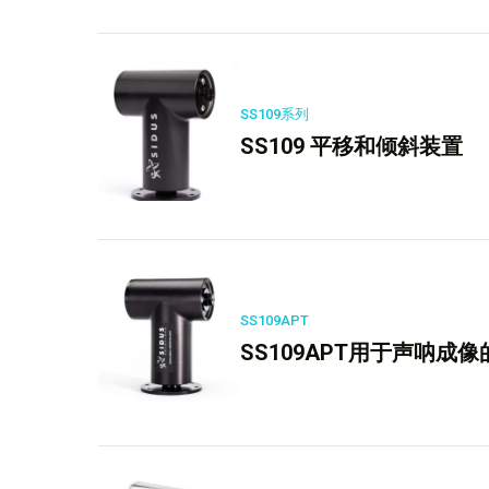
SS109系列
SS109 平移和倾斜装置
SS109APT
SS109APT用于声呐