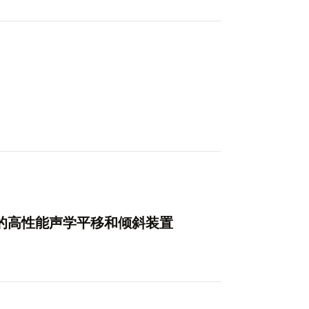
成像的高性能声学平移和倾斜装置