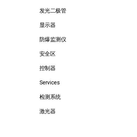
发光二极管
显示器
防爆监测仪
安全区
控制器
Services
检测系统
激光器