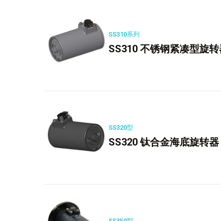
SS310系列
SS310 不锈钢紧凑型旋转
SS320型
SS320 钛合金海底旋转器
SS350型