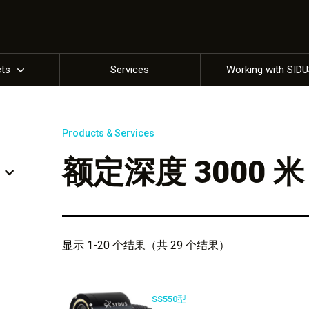
cts
Services
Working with SID
Products & Services
额定深度 3000 米
显示 1-20 个结果（共 29 个结果）
SS550型