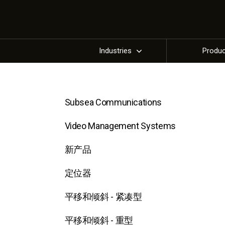
Industries
Produ
Subsea Communications
Video Management Systems
新产品
定位器
平移和倾斜 - 紧凑型
平移和倾斜 - 重型