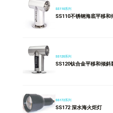
SS110系列
SS110不锈钢海底平移
SS120系列
SS120钛合金平移和倾斜
SS172系列
SS172 深水海火炬灯