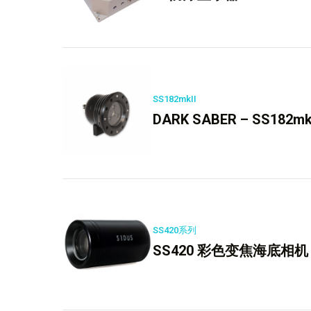
SS182mkII
DARK SABER – SS182
SS420系列
SS420 彩色变焦海底相机