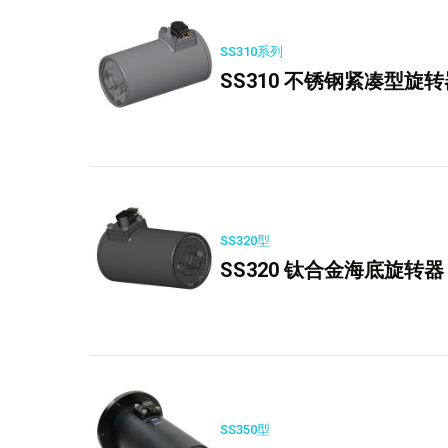
SS310系列
SS310 不锈钢紧凑型旋转
SS320型
SS320 钛合金海底旋转器
SS350型