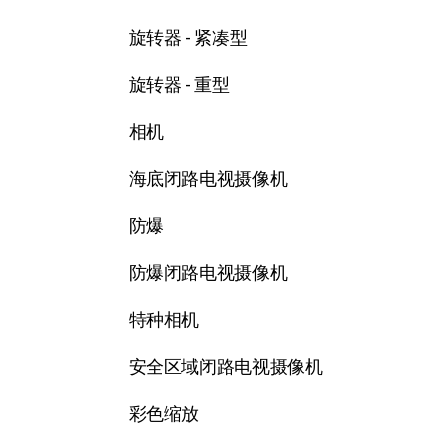
旋转器 - 紧凑型
旋转器 - 重型
相机
海底闭路电视摄像机
防爆
防爆闭路电视摄像机
特种相机
安全区域闭路电视摄像机
彩色缩放