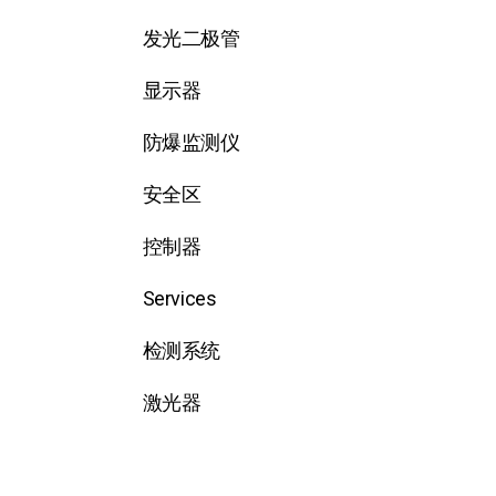
发光二极管
显示器
防爆监测仪
安全区
控制器
Services
检测系统
激光器