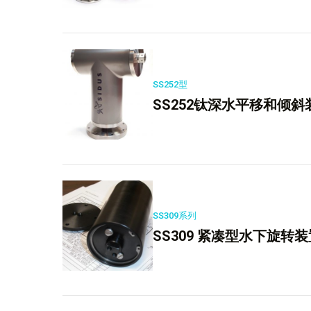
SS252型
SS252钛深水平移和倾斜
SS309系列
SS309 紧凑型水下旋转装