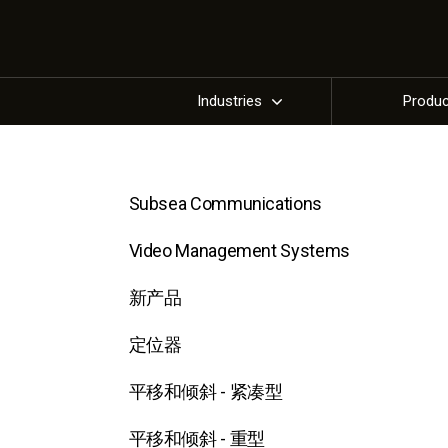
Industries
Produ
Subsea Communications
Video Management Systems
新产品
定位器
平移和倾斜 - 紧凑型
平移和倾斜 - 重型