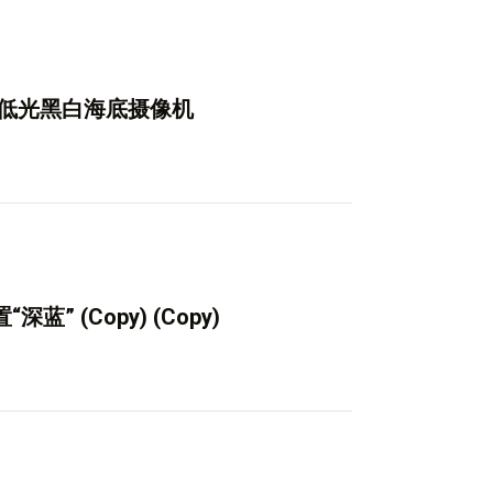
、低光黑白海底摄像机
” (Copy) (Copy)