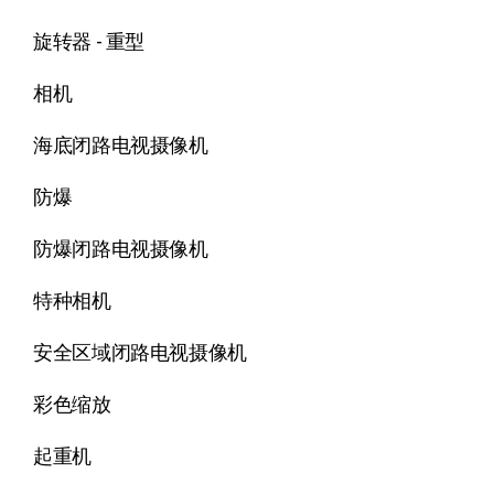
旋转器 - 重型
相机
海底闭路电视摄像机
防爆
防爆闭路电视摄像机
特种相机
安全区域闭路电视摄像机
彩色缩放
起重机