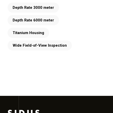
Depth Rate 3000 meter
Depth Rate 6000 meter
Titanium Housing
Wide Field-of-View Inspection