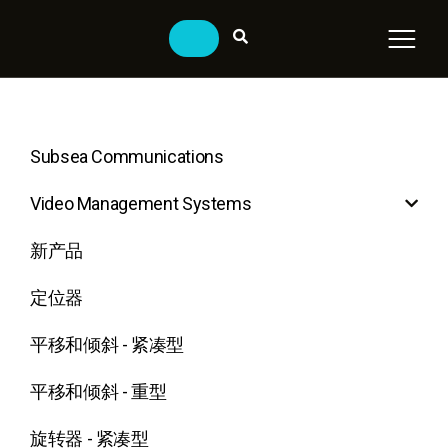
Subsea Communications
Video Management Systems
新产品
定位器
平移和倾斜 - 紧凑型
平移和倾斜 - 重型
旋转器 - 紧凑型