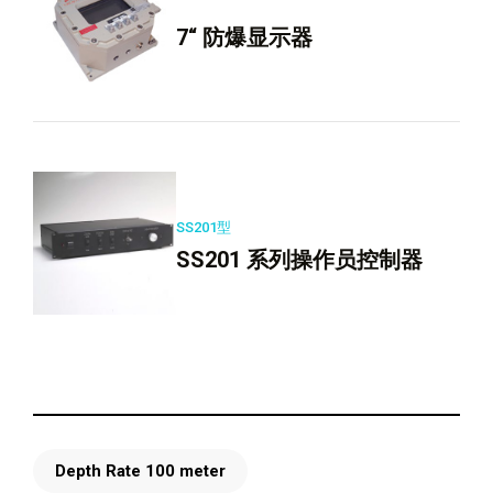
7“ 防爆显示器
SS201型
SS201 系列操作员控制器
Depth Rate 100 meter