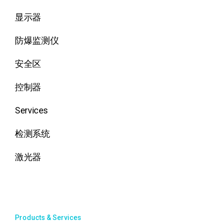
显示器
防爆监测仪
安全区
控制器
Services
检测系统
激光器
Products & Services