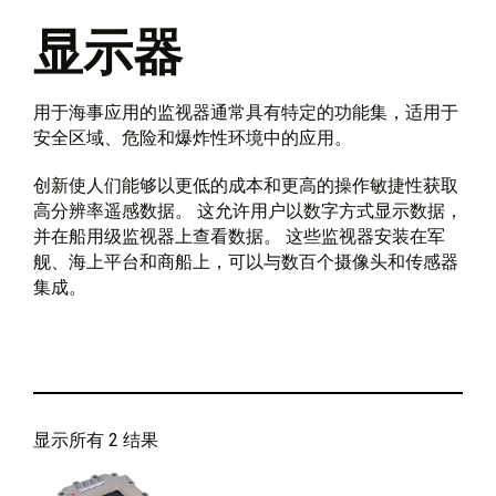
显示器
用于海事应用的监视器通常具有特定的功能集，适用于
安全区域、危险和爆炸性环境中的应用。
创新使人们能够以更低的成本和更高的操作敏捷性获取
高分辨率遥感数据。 这允许用户以数字方式显示数据，
并在船用级监视器上查看数据。 这些监视器安装在军
舰、海上平台和商船上，可以与数百个摄像头和传感器
集成。
显示所有 2 结果