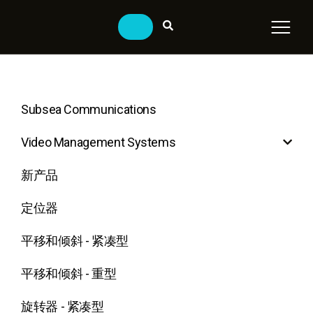
Subsea Communications
Video Management Systems
新产品
定位器
平移和倾斜 - 紧凑型
平移和倾斜 - 重型
旋转器 - 紧凑型