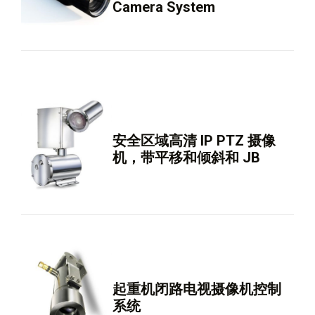
Camera System
安全区域高清 IP PTZ 摄像
机，带平移和倾斜和 JB
起重机闭路电视摄像机控制
系统