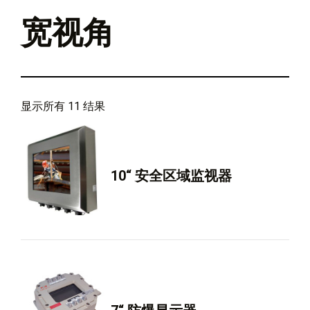
宽视角
显示所有 11 结果
10“ 安全区域监视器