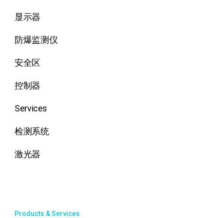
显示器
防爆监测仪
安全区
控制器
Services
检测系统
激光器
Products & Services