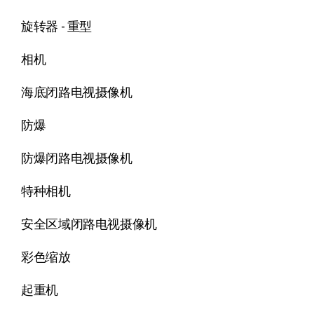
旋转器 - 重型
相机
海底闭路电视摄像机
防爆
防爆闭路电视摄像机
特种相机
安全区域闭路电视摄像机
彩色缩放
起重机