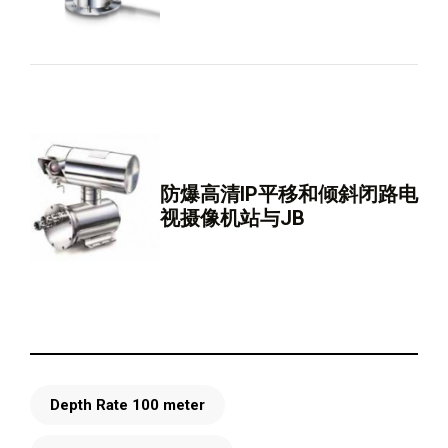
防爆高清IP平移和倾斜闭路电
视摄像机站与JB
Depth Rate 100 meter