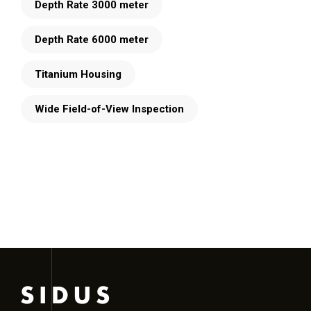
Depth Rate 3000 meter
Depth Rate 6000 meter
Titanium Housing
Wide Field-of-View Inspection