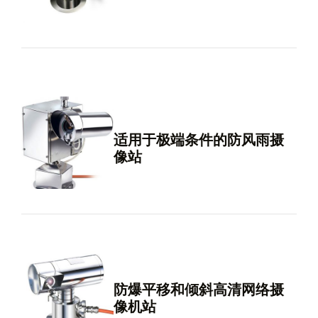
适用于极端条件的防风雨摄
像站
防爆平移和倾斜高清网络摄
像机站