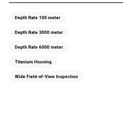
Depth Rate 100 meter
Depth Rate 3000 meter
Depth Rate 6000 meter
Titanium Housing
Wide Field-of-View Inspection