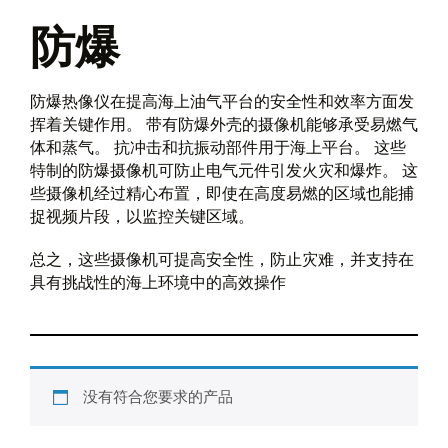
防爆
防爆热像仪在提高海上油气平台的安全性和效率方面发
挥着关键作用。 带有防爆外壳的摄像机能够承受易燃气
体和蒸气。 抗冲击和抗振动部件用于海上平台。 这些
特制的防爆摄像机可防止电气元件引发火灾和爆炸。 这
些摄像机经过精心布置，即使在高度易燃的区域也能捕
捉视频片段，以监控关键区域。
总之，这些摄像机可提高安全性，防止灾难，并支持在
具有挑战性的海上环境中的高效操作
没有符合您要求的产品