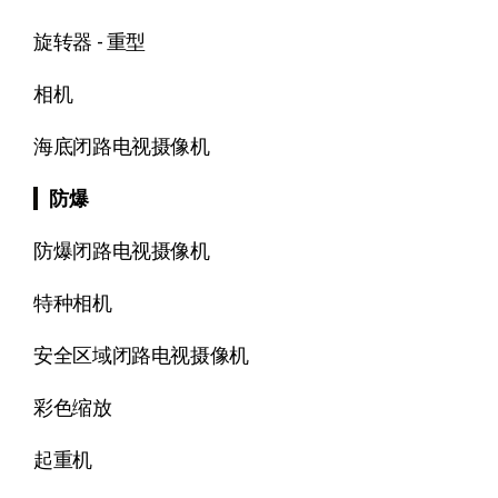
旋转器 - 重型
相机
海底闭路电视摄像机
防爆
防爆闭路电视摄像机
特种相机
安全区域闭路电视摄像机
彩色缩放
起重机