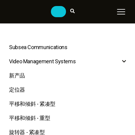
Subsea Communications
Video Management Systems
新产品
定位器
平移和倾斜 - 紧凑型
平移和倾斜 - 重型
旋转器 - 紧凑型