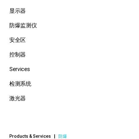
显示器
防爆监测仪
安全区
控制器
Services
检测系统
激光器
Products & Services
防爆