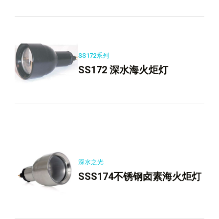
SS172系列
SS172 深水海火炬灯
深水之光
SSS174不锈钢卤素海火炬灯