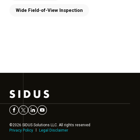
Wide Field-of-View Inspection
©2026 SIDUS Solutions LLC. All rights reserved
Privacy Policy
Legal Disclaimer