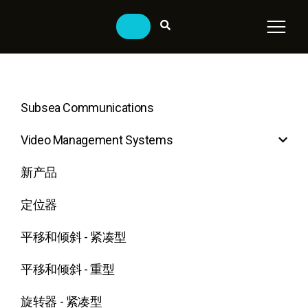
Subsea Communications
Video Management Systems
新产品
定位器
平移和倾斜 - 紧凑型
平移和倾斜 - 重型
旋转器 - 紧凑型