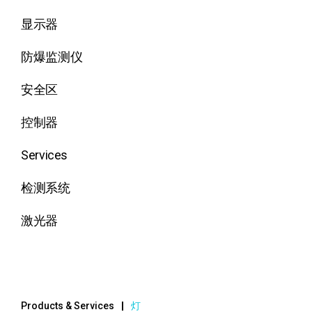
显示器
防爆监测仪
安全区
控制器
Services
检测系统
激光器
Products & Services
灯