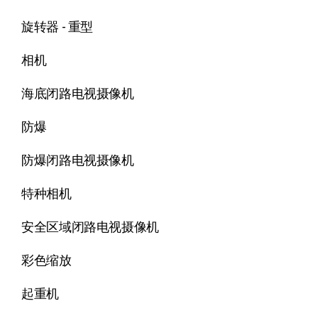
旋转器 - 重型
相机
海底闭路电视摄像机
防爆
防爆闭路电视摄像机
特种相机
安全区域闭路电视摄像机
彩色缩放
起重机