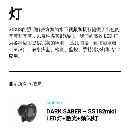
灯
SIDUS的照明解决方案为水下视频和摄影提供了出色的
亮度和亮度，以及许多顶部功能。 我们的高效 LED 灯
为各种应用提供完美的照明。 应用包括：遥控潜水器
（ROV）、潜水头盔、检查、监控、手持潜水灯和专业
应用。
显示所有 6 结果
SS182mkII
DARK SABER – SS182mkII
LED灯+激光+频闪灯