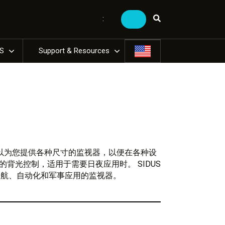
:
US
Support & Resources
可以为您提供各种尺寸的监视器，以便在各种设
背光控制，适用于需要日夜应用时。 SIDUS
导航、自动化和军事应用的监视器。