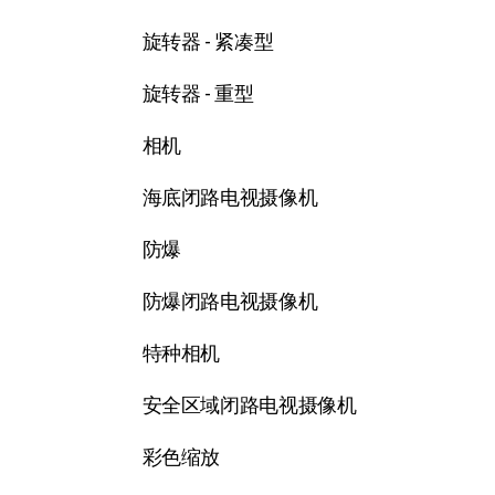
旋转器 - 紧凑型
旋转器 - 重型
相机
海底闭路电视摄像机
防爆
防爆闭路电视摄像机
特种相机
安全区域闭路电视摄像机
彩色缩放