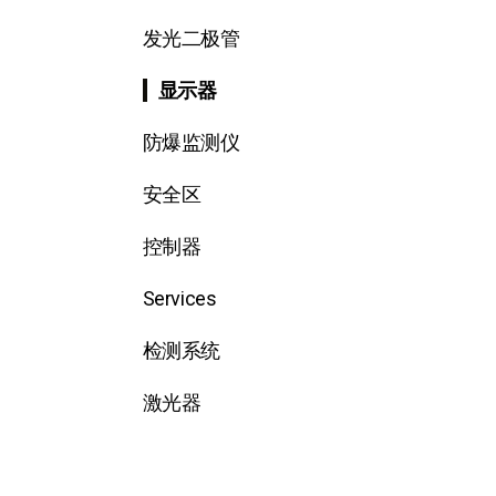
发光二极管
显示器
防爆监测仪
安全区
控制器
Services
检测系统
激光器