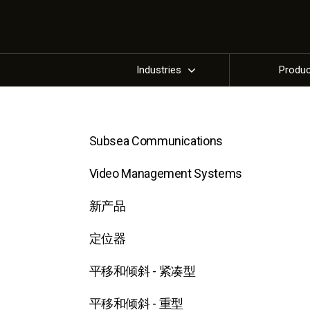
Industries
Produ
Subsea Communications
Video Management Systems
新产品
定位器
平移和倾斜 - 紧凑型
平移和倾斜 - 重型