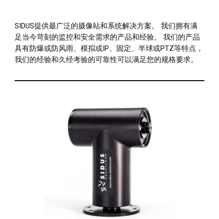
SIDUS提供最广泛的摄像站和系统解决方案。 我们拥有满
足当今苛刻的监控和安全需求的产品和经验。 我们的产品
具有防爆或防风雨、模拟或IP、固定、半球或PTZ等特点，
我们的经验和久经考验的可靠性可以满足您的规格要求。