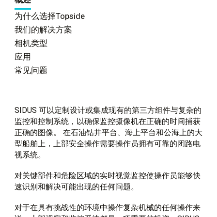
为什么选择Topside
我们的解决方案
相机类型
应用
常见问题
SIDUS 可以定制设计或集成现有的第三方组件与复杂的
监控和控制系统，以确保监控摄像机在正确的时间捕获
正确的图像。 在石油钻井平台、海上平台和公海上的大
型船舶上，上部安全操作需要操作员拥有可靠的闭路电
视系统。
对关键部件和危险区域的实时视觉监控使操作员能够快
速识别和解决可能出现的任何问题。
对于在具有挑战性的环境中操作复杂机械的任何操作来