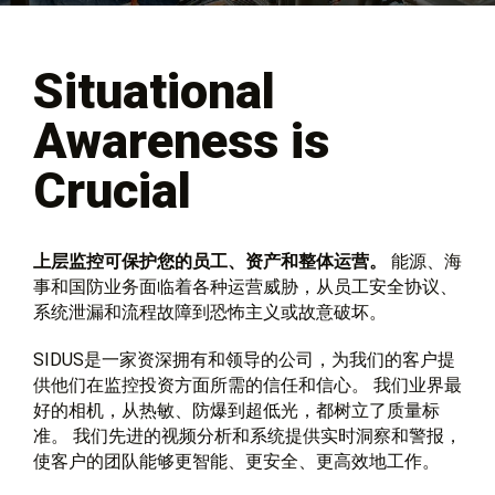
Situational
Awareness is
Crucial
上层监控可保护您的员工、资产和整体运营。
能源、海
事和国防业务面临着各种运营威胁，从员工安全协议、
系统泄漏和流程故障到恐怖主义或故意破坏。
SIDUS是一家资深拥有和领导的公司，为我们的客户提
供他们在监控投资方面所需的信任和信心。 我们业界最
好的相机，从热敏、防爆到超低光，都树立了质量标
准。 我们先进的视频分析和系统提供实时洞察和警报，
使客户的团队能够更智能、更安全、更高效地工作。