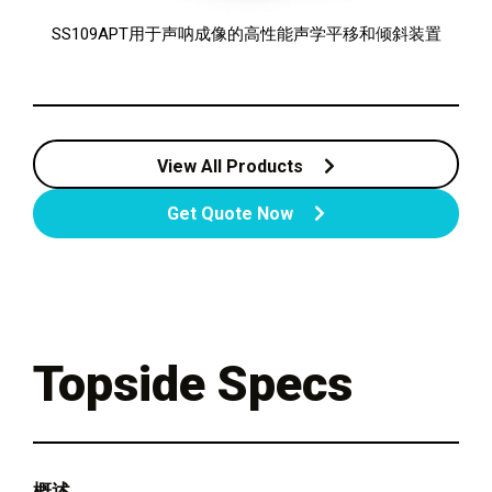
SS109APT用于声呐成像的高性能声学平移和倾斜装置
View All Products
Get Quote Now
Topside Specs
概述