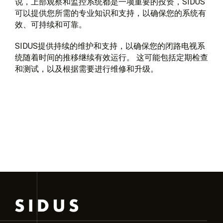
说，上部观察和监控系统都是一项重要的投资，SIDUS
可以提供您所需的专业知识和支持，以确保您的系统有
效、可持续和可靠。
SIDUS提供持续的维护和支持，以确保您的闭路电视系
统随着时间的推移继续有效运行。 这可能包括定期检查
和测试，以及根据需要进行维修和升级。