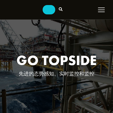
GO TOPSIDE
先进的态势感知、实时监控和监控