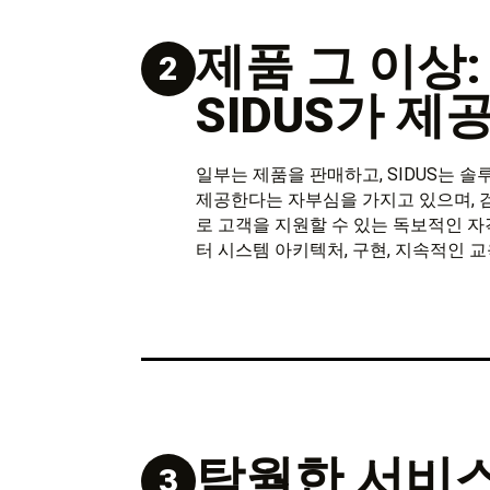
제품 그 이상:
2
SIDUS가 
일부는 제품을 판매하고, SIDUS는 
제공한다는 자부심을 가지고 있으며, 검
로 고객을 지원할 수 있는 독보적인 자
터 시스템 아키텍처, 구현, 지속적인 
탁월한 서비
3