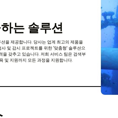
제공하는 솔루션
솔루션을 제공합니다. 당사는 업계 최고의 제품을
사 및 감시 프로젝트를 위한 ‘맞춤형’ 솔루션으
격을 갖추고 있습니다. 저희 서비스 팀은 검색부
교육 및 지원까지 모든 과정을 지원합니다.
스