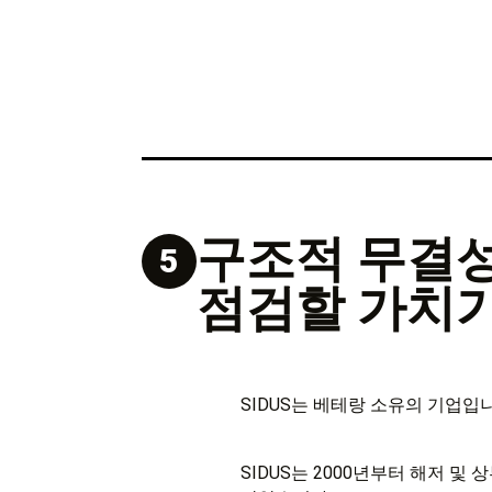
구조적 무결성
5
점검할 가치가
SIDUS는 베테랑 소유의 기업입니
SIDUS는 2000년부터 해저 및