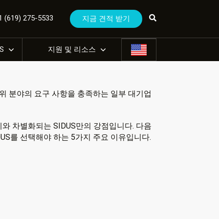
(619) 275-5533
지금 견적 받기
US
지원 및 리소스
, 방위 분야의 요구 사항을 충족하는 일부 대기업
체와 차별화되는 SIDUS만의 강점입니다. 다음
DUS를 선택해야 하는 5가지 주요 이유입니다.