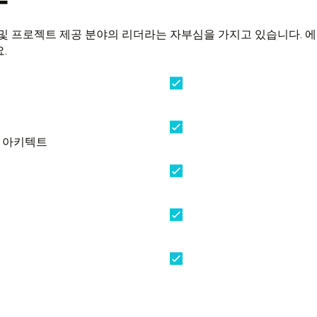
성 및 프로젝트 제공 분야의 리더라는 자부심을 가지고 있습니다. 
.
션 아키텍트