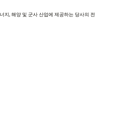
에너지, 해양 및 군사 산업에 제공하는 당사의 전