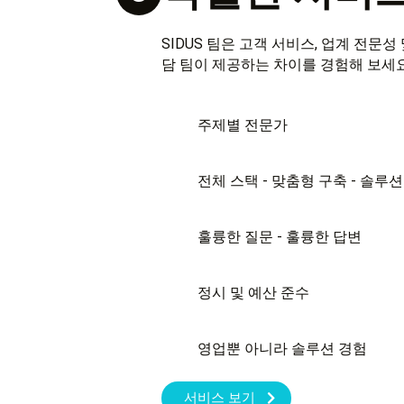
SIDUS 팀은 고객 서비스, 업계 전문
담 팀이 제공하는 차이를 경험해 보세요
주제별 전문가
전체 스택 - 맞춤형 구축 - 솔루
훌륭한 질문 - 훌륭한 답변
정시 및 예산 준수
영업뿐 아니라 솔루션 경험
서비스 보기