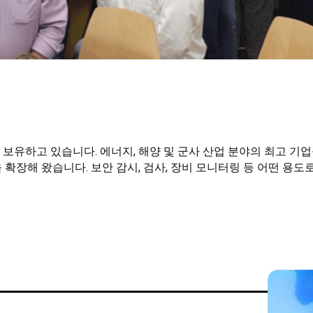
험을 보유하고 있습니다. 에너지, 해양 및 군사 산업 분야의 최고 
확장해 왔습니다. 보안 감시, 검사, 장비 모니터링 등 어떤 용도