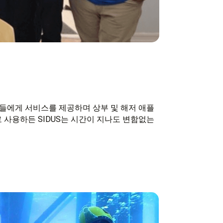
기업들에게 서비스를 제공하며 상부 및 해저 애플
로 사용하든 SIDUS는 시간이 지나도 변함없는