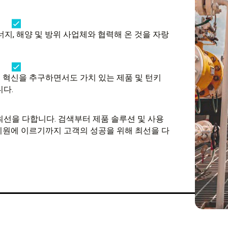
너지, 해양 및 방위 사업체와 협력해 온 것을 자랑
 혁신을 추구하면서도 가치 있는 제품 및 턴키
다.
해 최선을 다합니다. 검색부터 제품 솔루션 및 사용
인 지원에 이르기까지 고객의 성공을 위해 최선을 다