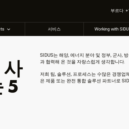
부르다 :+1 
cts
서비스
Working with SID
SIDUS는 해양, 에너지 분야 및 정부, 군사
 사
과 협력해 온 것을 자랑스럽게 생각합니다.
저희 팀, 솔루션, 프로세스는 수많은 경쟁업
 5
은 제품 또는 완전 통합 솔루션 파트너로 SI