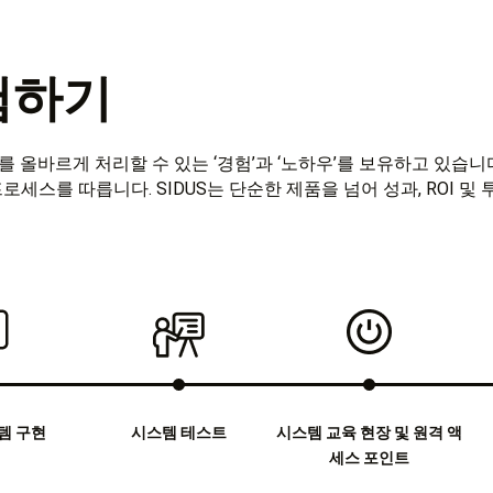
험하기
 올바르게 처리할 수 있는 ‘경험’과 ‘노하우’를 보유하고 있습니
세스를 따릅니다. SIDUS는 단순한 제품을 넘어 성과, ROI 
템 구현
시스템 테스트
시스템 교육 현장 및 원격 액
세스 포인트