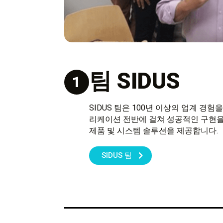
팀 SIDUS
1
SIDUS 팀은 100년 이상의 업계 경
리케이션 전반에 걸쳐 성공적인 구현을 
제품 및 시스템 솔루션을 제공합니다.
SIDUS 팀