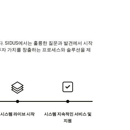
다. SIDUS에서는 훌륭한 질문과 발견에서 시작
및 투자 가치를 창출하는 프로세스와 솔루션을 제
시스템 라이브 시작
시스템 지속적인 서비스 및
지원