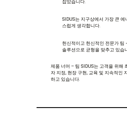
잡았습니다.
SIDUS는 지구상에서 가장 큰 에
스럽게 생각합니다.
헌신적이고 헌신적인 전문가 팀 -
솔루션으로 균형을 맞추고 있습니
제품 너머 – 팀 SIDUS는 고객을 위
자 지정, 현장 구현, 교육 및 지속적
하고 있습니다.