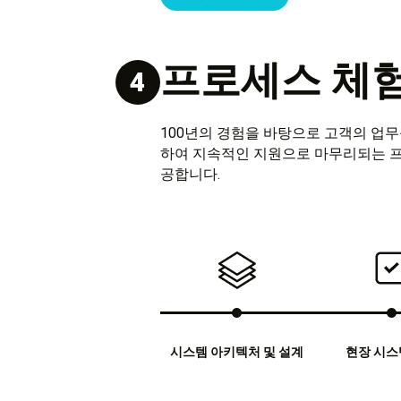
프로세스 체
4
100년의 경험을 바탕으로 고객의 업무를
하여 지속적인 지원으로 마무리되는 프로
공합니다.
시스템 아키텍처 및 설계
현장 시스