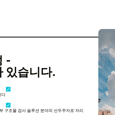
 -
 있습니다.
다.
 상부 구조물 검사 솔루션 분야의 선두주자로 자리