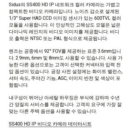
Sidus의 SS400 HD IP 네트워크 컬러 카메라는 가볍고
컴팩트한 비디오 카메라입니다. 노이즈 감소로 설계된
1/3″ Super HAD CCD 이미징 센서가 있는 600TVL 컬러
모듈을 사용합니다. 이 인상적인 고해상도 모델은 넓은
다이나믹 레인지의 비디오 이미지를 제공합니다. 비디
오 출력은 NTSC 또는 PAL 형식으로 제공됩니다.
렌즈는 공중에서 92° FOV를 제공하는 표준 3.6mm입니
다. 2.9mm, 6mm 및 8mm도 사용할 수 있습니다. 사용 가
능한 다른 옵션으로는 고객이 선택한 커넥터와 입력 전
압 옵션이 있습니다. 공장 사전 설정에는 화이트 밸런스,
셔터 속도, 주야간 기능, AGC, 이미지 반전 및 색상이 포
함됩니다.
내구성이 뛰어난 아세탈 하우징은 부식에 강하며 수년
간 양질의 서비스를 제공합니다. 고객의 요구에 가장 잘
맞는 다른 주택 옵션을 사용할 수 있습니다.
SS400 HD IP 비디오 카메라 데이터시트