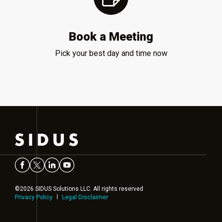
Book a Meeting
Pick your best day and time now
©2026 SIDUS Solutions LLC. All rights reserved
Privacy Policy
Legal Disclaimer