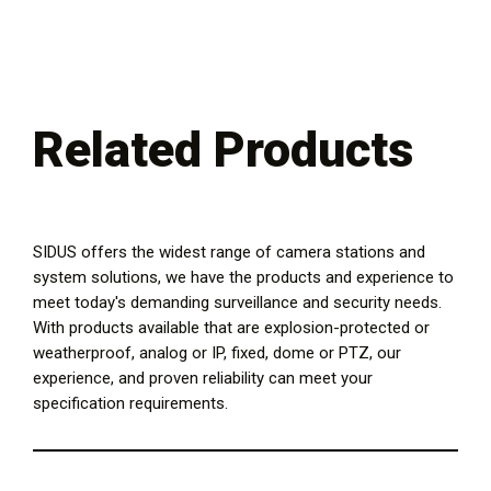
Related Products
SIDUS offers the widest range of camera stations and
system solutions, we have the products and experience to
meet today's demanding surveillance and security needs.
With products available that are explosion-protected or
weatherproof, analog or IP, fixed, dome or PTZ, our
experience, and proven reliability can meet your
specification requirements.