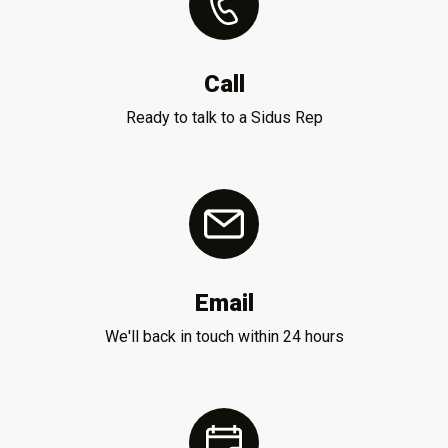
Call
Ready to talk to a Sidus Rep
Email
We'll back in touch within 24 hours