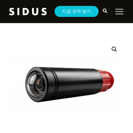
지금 견적 받기