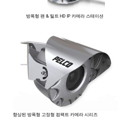
방폭형 팬 & 틸트 HD IP 카메라 스테이션
향상된 방폭형 고정형 컴팩트 카메라 시리즈