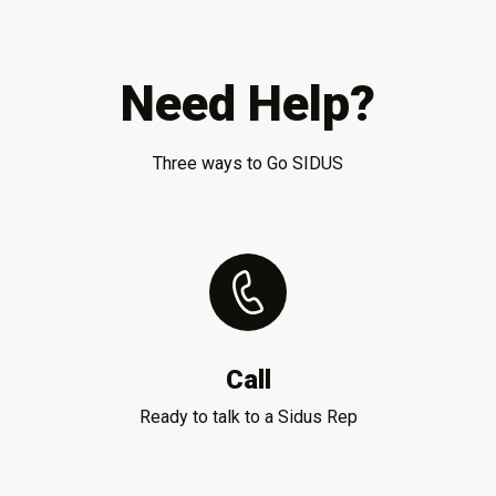
Need Help?
Three ways to Go SIDUS
Call
Ready to talk to a Sidus Rep