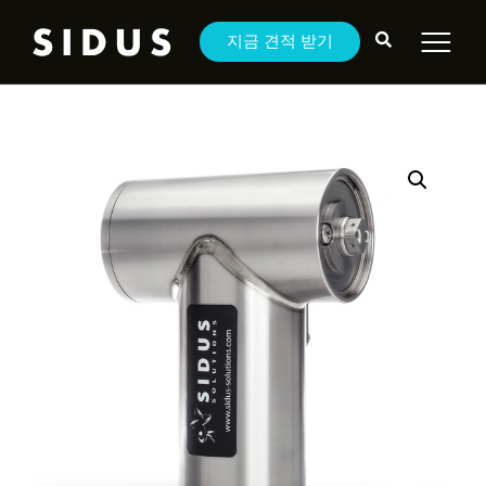
지금 견적 받기