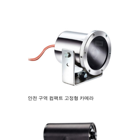
안전 구역 컴팩트 고정형 카메라