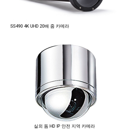
SS490 4K UHD 20배 줌 카메라
실외 돔 HD IP 안전 지역 카메라