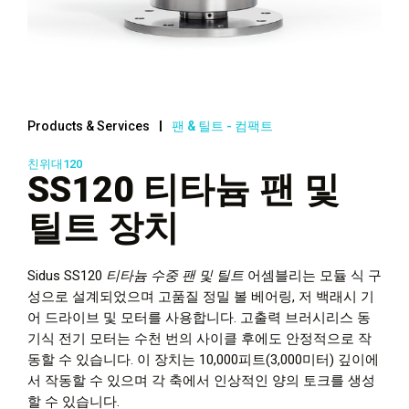
Products & Services
팬 & 틸트 - 컴팩트
친위대120
SS120 티타늄 팬 및
틸트 장치
Sidus SS120
티타늄
수중 팬 및 틸트
어셈블리는 모듈 식 구
성으로 설계되었으며 고품질 정밀 볼 베어링, 저 백래시 기
어 드라이브 및 모터를 사용합니다. 고출력 브러시리스 동
기식 전기 모터는 수천 번의 사이클 후에도 안정적으로 작
동할 수 있습니다. 이 장치는 10,000피트(3,000미터) 깊이에
서 작동할 수 있으며 각 축에서 인상적인 양의 토크를 생성
할 수 있습니다.