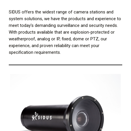
SIDUS offers the widest range of camera stations and
system solutions, we have the products and experience to
meet today's demanding surveillance and security needs.
With products available that are explosion-protected or
weatherproof, analog or IP, fixed, dome or PTZ, our
experience, and proven reliability can meet your
specification requirements.