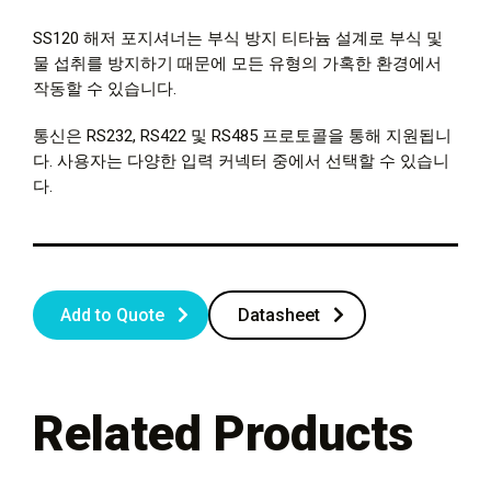
SS120 해저 포지셔너는 부식 방지 티타늄 설계로 부식 및
물 섭취를 방지하기 때문에 모든 유형의 가혹한 환경에서
작동할 수 있습니다.
통신은 RS232, RS422 및 RS485 프로토콜을 통해 지원됩니
다. 사용자는 다양한 입력 커넥터 중에서 선택할 수 있습니
다.
Add to Quote
Datasheet
Related Products