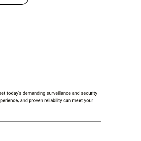
et today's demanding surveillance and security
perience, and proven reliability can meet your