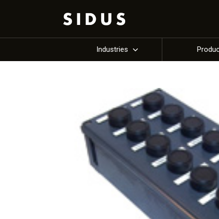
Industries
Produ