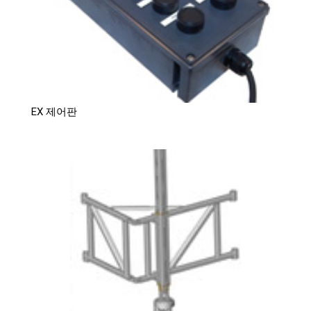
EX 제어판