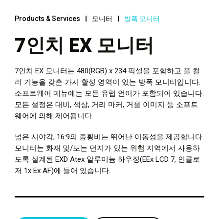
Products & Services
모니터
방폭 모니터
7인치 EX 모니터
7인치 EX 모니터는 480(RGB) x 234 픽셀을 포함하고 풀 컬
러 기능을 갖춘 가시 활성 영역이 있는 방폭 모니터입니다.
소프트웨어 메뉴에는 모든 유럽 언어가 포함되어 있습니다.
모든 설정은 대비, 색상, 거리 마커, 거울 이미지 등 소프트
웨어에 의해 제어됩니다.
넓은 시야각, 16:9의 종횡비는 뛰어난 이동성을 제공합니다.
모니터는 화재 및/또는 먼지가 있는 위험 지역에서 사용하
도록 설계된 EXD Atex 알루미늄 하우징(EEx LCD 7, 인클로
저 1x Ex AF)에 들어 있습니다.