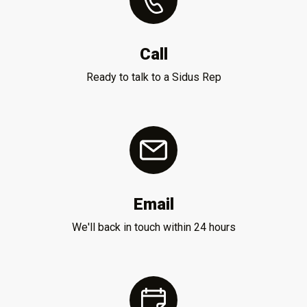
Call
Ready to talk to a Sidus Rep
Email
We'll back in touch within 24 hours