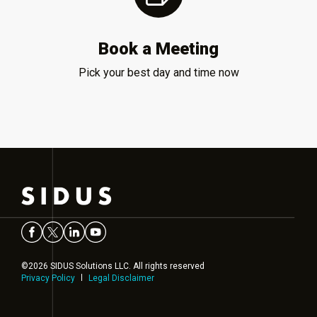
Book a Meeting
Pick your best day and time now
©2026 SIDUS Solutions LLC. All rights reserved
Privacy Policy
Legal Disclaimer