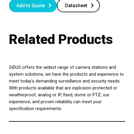
Add to Quote
Datasheet
Related Products
SIDUS offers the widest range of camera stations and
system solutions, we have the products and experience to
meet today's demanding surveillance and security needs.
With products available that are explosion-protected or
weatherproof, analog or IP, fixed, dome or PTZ, our
experience, and proven reliability can meet your
specification requirements.