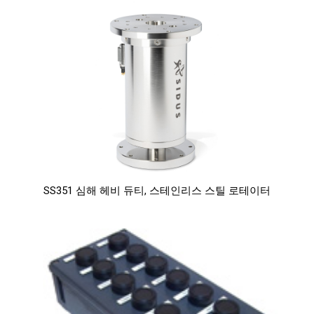
SS351 심해 헤비 듀티, 스테인리스 스틸 로테이터