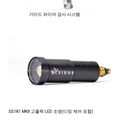
가이드 와이어 검사 시스템
SS181 MKll 고출력 LED 조명(디밍 제어 포함)