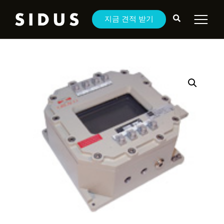
지금 견적 받기