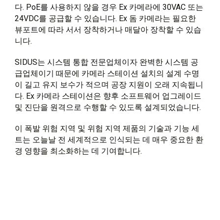
다. PoE를 사용하지 않을 경우 Ex 카메라에 30VAC 또는
24VDC를 공급할 수 있습니다. Ex 돔 카메라는 필요한
뷰포트에 따라 서서 장착하거나 매달아 장착할 수 있습
니다.
SIDUS는 시스템 통합 전문업체이자 완벽한 시스템 공
급업체이기 때문에 카메라 스테이션 설치의 설계 수명
이 길고 유지 보수가 적으며 공장 지원이 오래 지속됩니
다. Ex 카메라 스테이션은 향후 소프트웨어 업그레이드
및 진단을 원격으로 수행할 수 있도록 설계되었습니다.
이 폭발 위험 지역 및 위험 지역 제품의 기술과 기능 세
트는 오늘날 전 세계적으로 인식되는 데 매우 중요한 환
경 영향을 최소화하는 데 기여합니다.