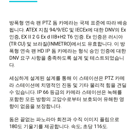
방폭형 연속 팬 PTZ 돔 카메라는 국제 표준에 따라 배송
됩니다. ATEX 지침 94/9/EC 및 IECEx에 대한 DNV의 Ex
인증, EX II 2 G Ex d IIB+H2 T6 인증. Ex 인증은 러시아
(TR CU) 및 브라질(INMETRO)에서도 유효합니다. 이 방
폭형 연속 팬 HD IP 돔 카메라는 형식 승인 인증에 대한
DNV 요구 사항을 충족하도록 설계 및 테스트되었습니
다.
세심하게 설계된 설계를 통해 이 스테이션은 PTZ 카메
라 스테이션에 치명적인 진동 및 기타 물리적 힘을 견딜
수 있습니다. IP 66 등급의 카메라 스테이션은 녹해를
포함한 모든 방향의 고압수로부터 보호되어 유해한 영
향이 없음을 보장합니다.
돔은 끝없는 파노라마 회전과 수직 이미지 플립으로
180도 기울기를 제공합니다. 속도; 초당 116도.