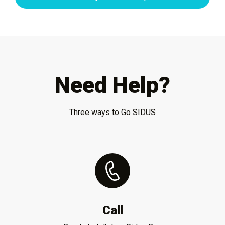
Need Help?
Three ways to Go SIDUS
Call