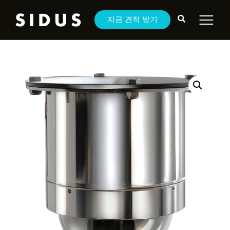
지금 견적 받기