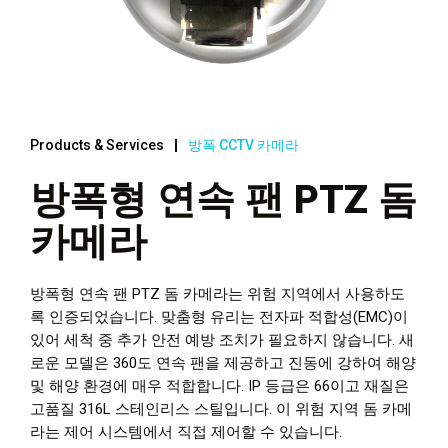
Products & Services
방폭 CCTV 카메라
방폭형 연속 팬 PTZ 돔
카메라
방폭형 연속 팬 PTZ 돔 카메라는 위험 지역에서 사용하도
록 인증되었습니다. 맞춤형 유리는 전자파 적합성(EMC)이
있어 세척 중 추가 안전 예방 조치가 필요하지 않습니다. 새
로운 모델은 360도 연속 팬을 제공하고 진동에 강하여 해양
및 해양 환경에 매우 적합합니다. IP 등급은 66이고 재질은
고품질 316L 스테인리스 스틸입니다. 이 위험 지역 돔 카메
라는 제어 시스템에서 직접 제어할 수 있습니다.