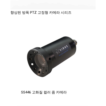
향상된 방폭 PTZ 고정형 카메라 시리즈
SS446 고화질 컬러 줌 카메라