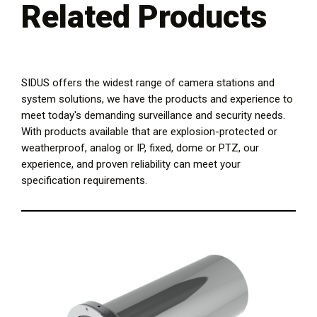
Related Products
SIDUS offers the widest range of camera stations and
system solutions, we have the products and experience to
meet today's demanding surveillance and security needs.
With products available that are explosion-protected or
weatherproof, analog or IP, fixed, dome or PTZ, our
experience, and proven reliability can meet your
specification requirements.