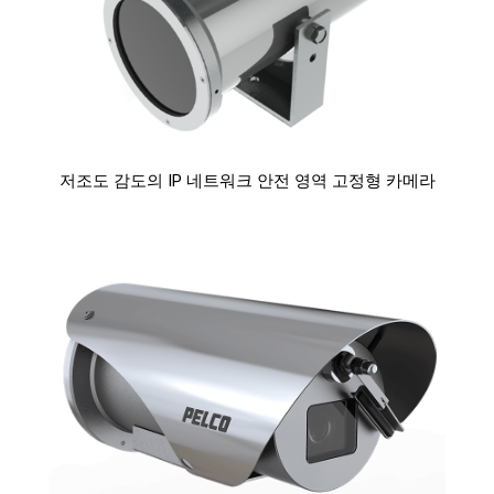
저조도 감도의 IP 네트워크 안전 영역 고정형 카메라