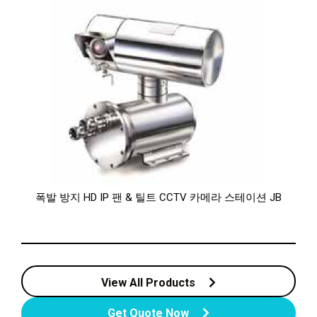
폭발 방지 HD IP 팬 & 틸트 CCTV 카메라 스테이션 JB
View All Products
Get Quote Now