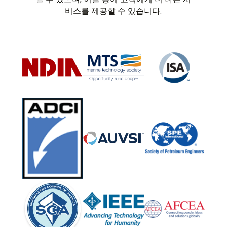
비스를 제공할 수 있습니다.