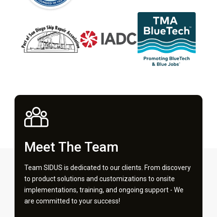
Meet The Team
Team SIDUS is dedicated to our clients. From discovery
to product solutions and customizations to onsite
implementations, training, and ongoing support - We
are committed to your success!