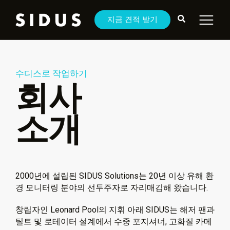
지금 견적 받기
수디스로 작업하기
회사
소개
2000년에 설립된 SIDUS Solutions는 20년 이상 유해 환
경 모니터링 분야의 선두주자로 자리매김해 왔습니다.
창립자인 Leonard Pool의 지휘 아래 SIDUS는 해저 팬과
틸트 및 로테이터 설계에서 수중 포지셔너, 고화질 카메