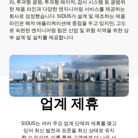
라, 투과형 광원, 투과형 레이저, 검사 시스템 등 광범위
한 제품 라인과 다양한 엔지니어링 서비스를 제공하는
회사로 성장했습니다. SIDUS가 설계 및 제조하는 제품
라인은 해저 애플리케이션에 중점을 두고 있지만, 고도
로 숙련된 엔지니어링 팀은 산업 및 위험 지역을 위한 상
부 설계 및 설치를 제공합니다.
업계 제휴
SIDUS는 여러 주요 업계 단체와 제휴를 맺고
있어 최신 발전과 표준을 최신 상태로 유지
할 수 있으며, 이를 통해 고객에게 더 나은 서