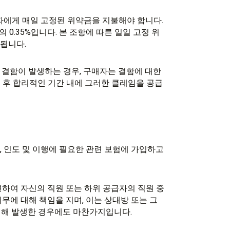
매자에게 매일 고정된 위약금을 지불해야 합니다.
0.35%입니다. 본 조항에 따른 일일 고정 위
한됩니다.
에 결함이 발생하는 경우, 구매자는 결함에 대한
 후 합리적인 기간 내에 그러한 클레임을 공급
행, 인도 및 이행에 필요한 관련 보험에 가입하고
관련하여 자신의 직원 또는 하위 공급자의 직원 중
의무에 대해 책임을 지며, 이는 상대방 또는 그
인해 발생한 경우에도 마찬가지입니다.