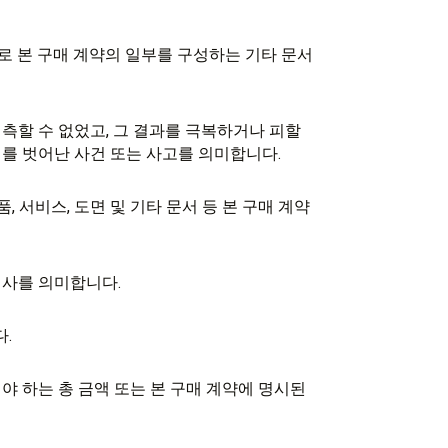
참조로 본 구매 계약의 일부를 구성하는 기타 문서
예측할 수 없었고, 그 결과를 극복하거나 피할
를 벗어난 사건 또는 사고를 의미합니다.
품, 서비스, 도면 및 기타 문서 등 본 구매 계약
회사를 의미합니다.
다.
해야 하는 총 금액 또는 본 구매 계약에 명시된