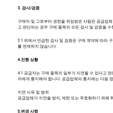
3. 검사/검증
구매자 및 그로부터 권한을 위임받은 사람은 공급업체
고 판단되는 경우 구매 품목의 모든 검사 및 검증을 수
3.1 위에서 언급한 검사 및 검증은 구매 계약에 따라
를 면제하지 않습니다.
4.진행 상황
4.1 공급자는 구매 품목의 일부가 지연될 수 있다고 
자에게 통지해야 합니다. 공급업체의 통지에는 다음 
지연 사유 및 범위
공급업체가 지연을 방지, 제한 또는 무효화하기 위해 취
5.변경 사항