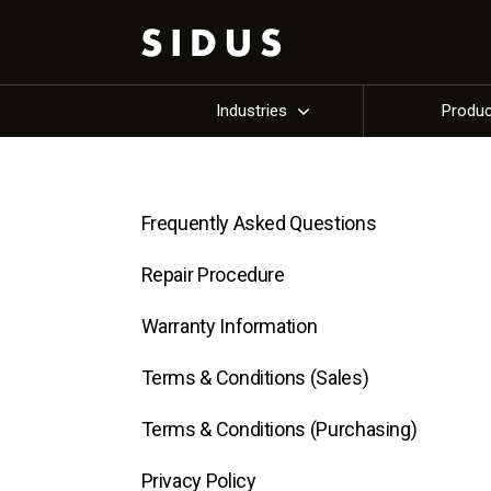
Industries
Produ
Frequently Asked Questions
Repair Procedure
Warranty Information
Terms & Conditions (Sales)
Terms & Conditions (Purchasing)
Privacy Policy