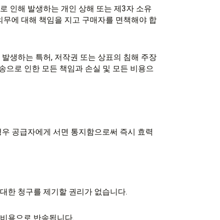
으로 인해 발생하는 개인 상해 또는 제3자 소유
는 의무에 대해 책임을 지고 구매자를 면책해야 합
해 발생하는 특허, 저작권 또는 상표의 침해 주장
소송으로 인한 모든 책임과 손실 및 모든 비용으
 경우 공급자에게 서면 통지함으로써 즉시 효력
 대한 청구를 제기할 권리가 없습니다.
 비용으로 반송됩니다.