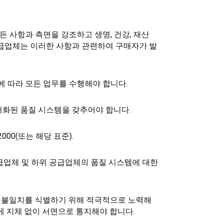
모든 사항과 측면을 강조하고 생명, 건강, 재산
공급업체는 이러한 사항과 관련하여 구매자가 발
이에 따라 모든 업무를 수행해야 합니다.
 문서화된 품질 시스템을 갖추어야 합니다.
00(또는 해당 표준).
공급업체 및 하위 공급업체의 품질 시스템에 대한
 및 불일치를 식별하기 위해 적극적으로 노력해
게 지체 없이 서면으로 통지해야 합니다.