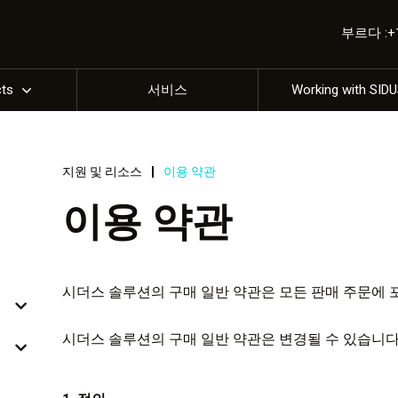
부르다 :+1 
cts
서비스
Working with SID
지원 및 리소스
이용 약관
이용 약관
시더스 솔루션의 구매 일반 약관은 모든 판매 주문에 
시더스 솔루션의 구매 일반 약관은 변경될 수 있습니다