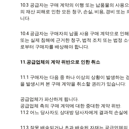
10.3 공급자는 구매 계약의 이행 또는 납품물의 사용
의 재산 피해로 인한 모든 청구, 손실, 비용, 경비 또
니다.
10.4 공급자는 구매자의 납품 사용 구매 계약으로 인
또는 실제 침해에 근거한 청구, 법적 조치 또는 법정 
로부터 구매자를 배상해야 합니다.
11.공급업체의 계약 위반으로 인한 취소
11.1 구매자는 다음 중 하나 이상의 상황이 발생하는
을 발생시켜 본 구매 계약을 취소할 권리가 있습니다:
공급업체가 파산하게 됩니다.
공급업체 측의 구매 계약에 대한 중대한 계약 위반.
11.2 어느 당사자도 상대방 당사자에게 결과적 손실에
11.3 잘못 배송되거나 초과 배송된 자재는 공급업체의