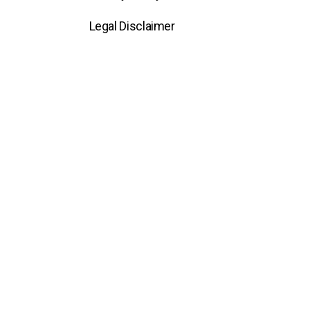
Legal Disclaimer