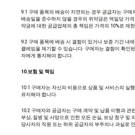
9.1 구매 품목의 배송이 지연되는 경우 공급자는 구
배송일을 준수하지 않을 경우의 위약금은 역일당 가격의 
약금에 대한 공급업체의 총 책임은 가격의 10%로 제
9.2 구매 품목에 배송 시 결함이 있거나 보증 기간 내
클레임을 제기할 수 있습니다. 구매자는 결함이 확인된
자에게 통지해야 합니다.
10.보험 및 책임
10.1 구매자는 자신의 비용으로 상품 및 서비스의 실
유지해야 합니다.
10.2 구매자와 공급자는 구매 계약 및 납품 이행과 
부상, 질병 및 사망으로 인한 모든 손실, 보상 청구 및 
당사자의 직원 또는 하위 공급자의 부주의나 과실로 