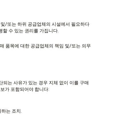
 및/또는 하위 공급업체의 시설에서 필요하다
행할 수 있는 권리를 가집니다.
 구매 품목에 대한 공급업체의 책임 및/또는 의무
판단되는 사유가 있는 경우 지체 없이 이를 구매
정보가 포함되어야 합니다:
하는 조치.