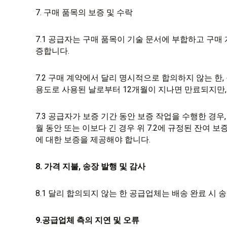
7. 구매 품목의 보증 및 수락
7.1 공급자는 구매 품목이 기술 문서에 부합하고 구매
증합니다.
7.2 구매 계약에서 달리 명시적으로 합의하지 않는 한
용도로 사용된 날로부터 12개월이 지나면 만료되지만,
7.3 공급자가 보증 기간 동안 보증 작업을 수행한 경우
월 동안 또는 이보다 긴 경우 위 7.2에 규정된 잔여 
에 대한 보증을 제공해야 합니다.
8. 가격 지불, 송장 발행 및 감사
8.1 달리 합의되지 않는 한 공급업체는 배송 완료 시 
9.공급업체 측의 지연 및 오류