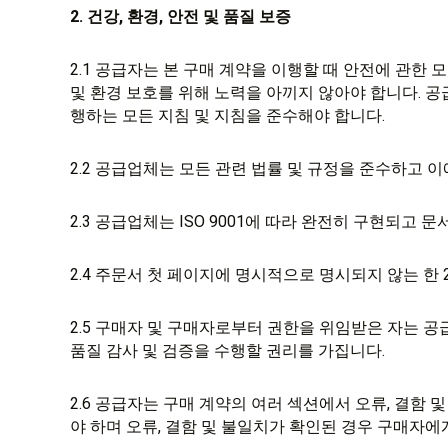
2. 건강, 환경, 안전 및 품질 보증
2.1 공급자는 본 구매 계약을 이행할 때 안전에 관한 
및 환경 보호를 위해 노력을 아끼지 않아야 합니다. 
행하는 모든 지침 및 지침을 준수해야 합니다.
2.2 공급업체는 모든 관련 법률 및 규정을 준수하고 
2.3 공급업체는 ISO 9001에 따라 완전히 구현되고
2.4 주문서 첫 페이지에 명시적으로 명시되지 않는 한 20
2.5 구매자 및 구매자로부터 권한을 위임받은 자는 
품질 감사 및 검증을 수행할 권리를 가집니다.
2.6 공급자는 구매 계약의 여러 섹션에서 오류, 결함
야 하며 오류, 결함 및 불일치가 확인된 경우 구매자에