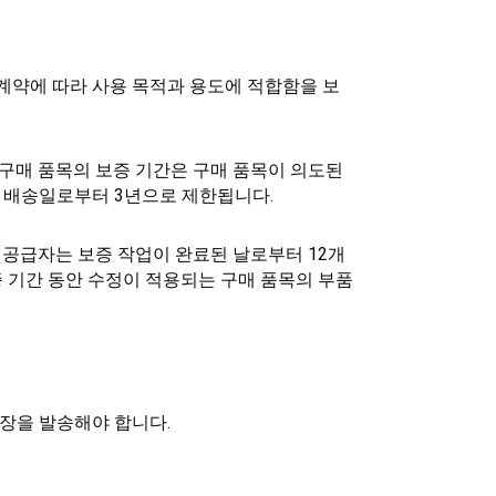
 계약에 따라 사용 목적과 용도에 적합함을 보
, 구매 품목의 보증 기간은 구매 품목이 의도된
 배송일로부터 3년으로 제한됩니다.
, 공급자는 보증 작업이 완료된 날로부터 12개
보증 기간 동안 수정이 적용되는 구매 품목의 부품
송장을 발송해야 합니다.