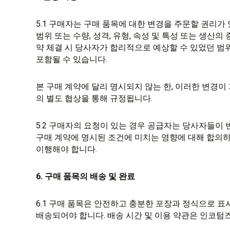
5.1 구매자는 구매 품목에 대한 변경을 주문할 권리가
범위 또는 수량, 성격, 유형, 속성 및 특성 또는 생산의
약 체결 시 당사자가 합리적으로 예상할 수 있었던 범
포함될 수 있습니다.
본 구매 계약에 달리 명시되지 않는 한, 이러한 변경이
의 별도 협상을 통해 규정됩니다.
5.2 구매자의 요청이 있는 경우 공급자는 당사자들이 
구매 계약에 명시된 조건에 미치는 영향에 대해 합의
이행해야 합니다.
6. 구매 품목의 배송 및 완료
6.1 구매 품목은 안전하고 충분한 포장과 정식으로 
배송되어야 합니다. 배송 시간 및 이용 약관은 인코텀즈