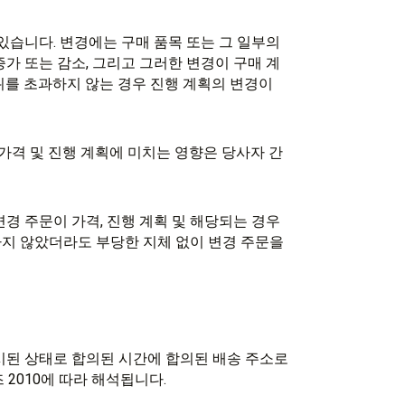
 있습니다. 변경에는 구매 품목 또는 그 일부의
 증가 또는 감소, 그리고 그러한 변경이 구매 계
위를 초과하지 않는 경우 진행 계획의 변경이
 가격 및 진행 계획에 미치는 영향은 당사자 간
변경 주문이 가격, 진행 계획 및 해당되는 경우
하지 않았더라도 부당한 지체 없이 변경 주문을
표시된 상태로 합의된 시간에 합의된 배송 주소로
 2010에 따라 해석됩니다.