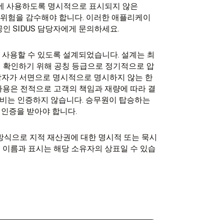
에 사용하도록 명시적으로 표시되지 않은
른 위험을 감수해야 합니다. 이러한 애플리케이
인 SIDUS 담당자에게 문의하세요.
서 사용할 수 있도록 설계되었습니다. 설계는 최
지 확인하기 위해 공칭 등급으로 정기적으로 압
담당자가 서면으로 명시적으로 명시하지 않는 한
사용은 전적으로 고객의 책임과 재량에 따라 결
 장비는 인증하지 않습니다. 승무원이 탑승하는
인증을 받아야 합니다.
타 방식으로 지적 재산권에 대한 명시적 또는 묵시
 이름과 표시는 해당 소유자의 상표일 수 있습