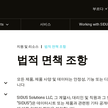
부르다 :+1 
cts
서비스
Working with SID
지원 및 리소스
법적 면책 조항
법적 면책 조항
모든 제품, 제품 사양 및 데이터는 안정성, 기능 또는 
니다.
SIDUS Solutions LLC, 그 계열사, 대리인 및 직
“SIDUS”)은 데이터시트 또는 제품과 관련된 기타 공