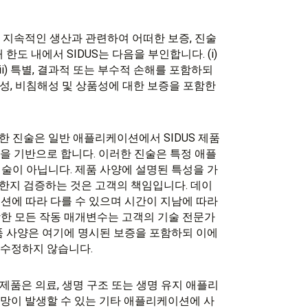
의 지속적인 생산과 관련하여 어떠한 보증, 진술
도 내에서 SIDUS는 다음을 부인합니다. (i)
ii) 특별, 결과적 또는 부수적 손해를 포함하되
적합성, 비침해성 및 상품성에 대한 보증을 포함한
 진술은 일반 애플리케이션에서 SIDUS 제품
식을 기반으로 합니다. 이러한 진술은 특정 애플
술이 아닙니다. 제품 사양에 설명된 특성을 가
한지 검증하는 것은 고객의 책임입니다. 데이
션에 따라 다를 수 있으며 시간이 지남에 따라
한 모든 작동 매개변수는 고객의 기술 전문가
품 사양은 여기에 명시된 보증을 포함하되 이에
 수정하지 않습니다.
 제품은 의료, 생명 구조 또는 생명 유지 애플리
사망이 발생할 수 있는 기타 애플리케이션에 사