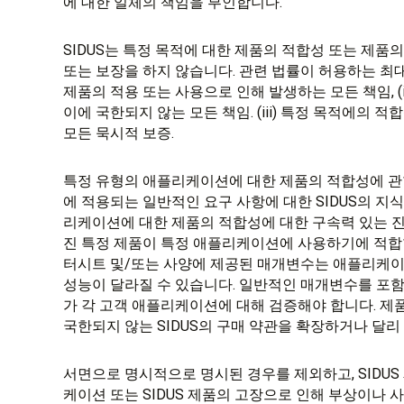
에 대한 일체의 책임을 부인합니다.
SIDUS는 특정 목적에 대한 제품의 적합성 또는 제품
또는 보장을 하지 않습니다. 관련 법률이 허용하는 최대 한
제품의 적용 또는 사용으로 인해 발생하는 모든 책임, (
이에 국한되지 않는 모든 책임. (iii) 특정 목적에의 
모든 묵시적 보증.
특정 유형의 애플리케이션에 대한 제품의 적합성에 관한
에 적용되는 일반적인 요구 사항에 대한 SIDUS의 지
리케이션에 대한 제품의 적합성에 대한 구속력 있는 진
진 특정 제품이 특정 애플리케이션에 사용하기에 적합
터시트 및/또는 사양에 제공된 매개변수는 애플리케이
성능이 달라질 수 있습니다. 일반적인 매개변수를 포함
가 각 고객 애플리케이션에 대해 검증해야 합니다. 제
국한되지 않는 SIDUS의 구매 약관을 확장하거나 달리
서면으로 명시적으로 명시된 경우를 제외하고, SIDUS
케이션 또는 SIDUS 제품의 고장으로 인해 부상이나 