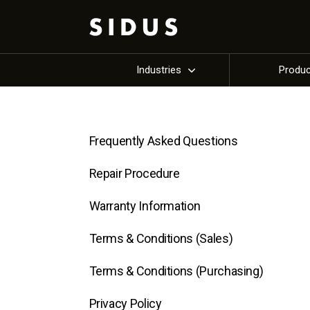
Industries
Produ
Frequently Asked Questions
Repair Procedure
Warranty Information
Terms & Conditions (Sales)
Terms & Conditions (Purchasing)
Privacy Policy