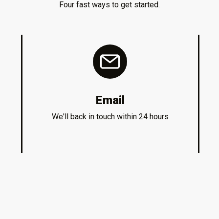
Four fast ways to get started.
Email
We'll back in touch within 24 hours