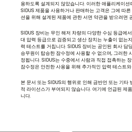
용하도록 설계되지 않았습니다. 이러한 애플리케이션
SIDUS 제품을 사용하거나 판매하는 고객은 그에 따
션을 위해 설계된 제품에 관한 서면 약관을 받으려면 공
SIDUS 장비는 무인 해저 차량의 다양한 수심 등급에
대 압력 등급으로 검증되고 생산 장치는 누출이 없는
력 테스트를 거칩니다. SIDUS 장비는 공인된 회사 
승무원이 탑승한 잠수정에 사용할 수 없으며, 그러한 
정됩니다. SIDUS는 수중에서 사람과 직접 접촉하는
잠수정은 안전한 사용을 위해 추가적인 압력 테스트와 
본 문서 또는 SIDUS의 행위로 인해 금반언 또는 기
적 라이선스가 부여되지 않습니다. 여기에 언급된 제품
니다.