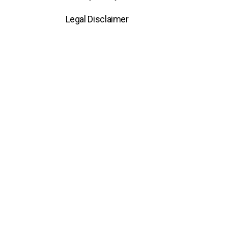
Legal Disclaimer