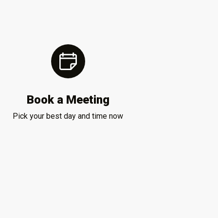
Book a Meeting
Pick your best day and time now