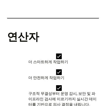
연산자
더 스마트하게 작업하기
더 안전하게 작업하기
구조적 무결성부터 운영 감시, 보안 및 파
이프라인 검사에 이르기까지 실시간 데이
터를 기반으로 의사 결정을 내립니다.