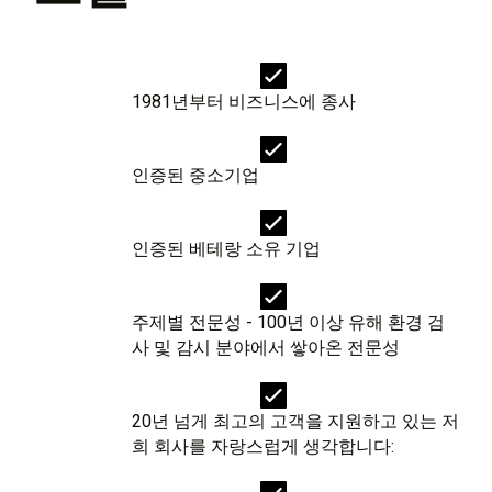
1981년부터 비즈니스에 종사
인증된 중소기업
인증된 베테랑 소유 기업
주제별 전문성 - 100년 이상 유해 환경 검
사 및 감시 분야에서 쌓아온 전문성
20년 넘게 최고의 고객을 지원하고 있는 저
희 회사를 자랑스럽게 생각합니다: