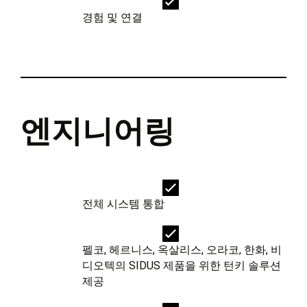
경험 및 연결
엔지니어링
전체 시스템 통합
펠코, 헤르니스, 옥살리스, 오라코, 한화, 비
디오텍의 SIDUS 제품을 위한 턴키 솔루션
제공