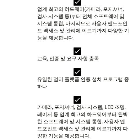
업계 최고의 하드웨어(카메라, 포지셔너,
검사 시스템 등)부터 전체 소프트웨어 및
시스템 통합, 마지막으로 사용자 엔드포인
트 액세스 및 관리에 이르기까지 다양한 기
능을 제공합니다.
교육, 인증 및 요구 사항 충족
유일한 멀티 플랫폼 인증 설치 프로그램 중
하나
카메라, 포지셔너, 검사 시스템, LED 조명,
레이저 등 업계 최고의 하드웨어부터 완벽
한 소프트웨어 및 시스템 통합, 사용자 엔
드포인트 액세스 및 관리에 이르기까지 다
양한 기능을 제공합니다.