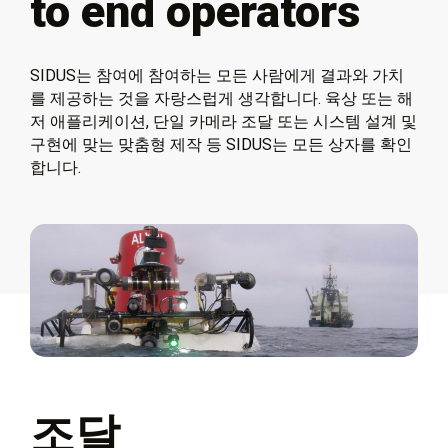
to end operators
SIDUS는 참여에 참여하는 모든 사람에게 결과와 가치
를 제공하는 것을 자랑스럽게 생각합니다. 육상 또는 해
저 애플리케이션, 단일 카메라 조달 또는 시스템 설계 및
구현에 맞는 맞춤형 제작 등 SIDUS는 모든 상자를 확인
합니다.
조달